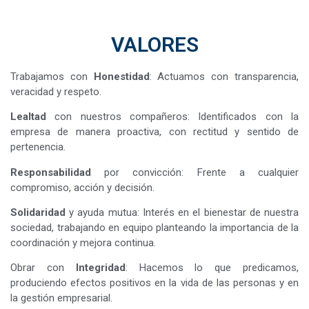
VALORES
Trabajamos con
Honestidad
: Actuamos con transparencia,
veracidad y respeto.
Lealtad
con nuestros compañeros: Identificados con la
empresa de manera proactiva, con rectitud y sentido de
pertenencia.
Responsabilidad
por convicción: Frente a cualquier
compromiso, acción y decisión.
Solidaridad
y ayuda mutua: Interés en el bienestar de nuestra
sociedad, trabajando en equipo planteando la importancia de la
coordinación y mejora continua.
Obrar con
Integridad
: Hacemos lo que predicamos,
produciendo efectos positivos en la vida de las personas y en
la gestión empresarial.