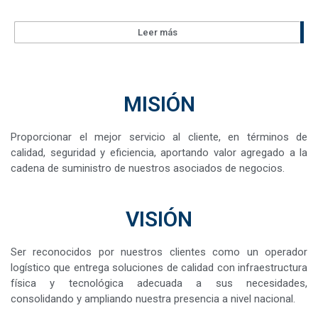
Leer más
MISIÓN
Proporcionar el mejor servicio al cliente, en términos de
calidad, seguridad y eficiencia, aportando valor agregado a la
cadena de suministro de nuestros asociados de negocios.
VISIÓN
Ser reconocidos por nuestros clientes como un operador
logístico que entrega soluciones de calidad con infraestructura
física y tecnológica adecuada a sus necesidades,
consolidando y ampliando nuestra presencia a nivel nacional.