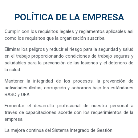
POLÍTICA DE LA EMPRESA
Cumplir con los requisitos legales y reglamentos aplicables asi
como los requisitos que la organización suscriba.
Eliminar los peligros y reducir el riesgo para la seguridad y salud
en el trabajo proporcionando condiciones de trabajo seguras y
saludables para la prevención de las lesiones y el deterioro de
la salud.
Mantener la integridad de los procesos, la prevención de
actividades ilícitas, corrupción y sobornos bajo los estándares
BASC y OEA.
Fomentar el desarrollo profesional de nuestro personal a
través de capacitaciones acorde con los requerimientos de la
empresa.
La mejora continua del Sistema Integrado de Gestión