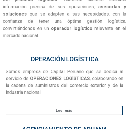
información precisa de sus operaciones,
asesorías y
soluciones
que se adapten a sus necesidades, con la
confianza de tener una óptima gestión logística,
convirtiéndonos en un
operador logístico
relevante en el
mercado nacional.
OPERACIÓN LOGÍSTICA
Somos empresa de Capital Peruano que se dedica al
servicio de
OPERACIONES LOGÍSTICAS
, colaborando en
la cadena de suministros del comercio exterior y de la
industria nacional.
Leer más