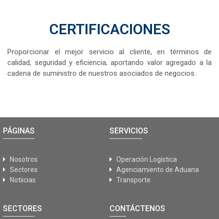
CERTIFICACIONES
Proporcionar el mejor servicio al cliente, en términos de
calidad, seguridad y eficiencia, aportando valor agregado a la
cadena de suministro de nuestros asociados de negocios.
PÁGINAS
SERVICIOS
Nosotros
Operación Logística
Sectores
Agenciamiento de Aduana
Notiicias
Transporte
SECTORES
CONTÁCTENOS