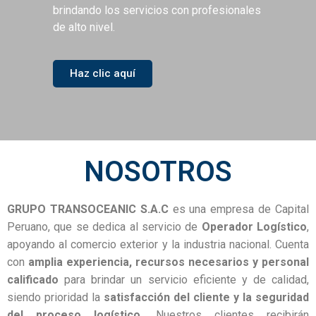
brindando los servicios con profesionales
de alto nivel.
Haz clic aquí
NOSOTROS
GRUPO TRANSOCEANIC S.A.C
es una empresa de Capital
Peruano, que se dedica al servicio de
Operador Logístico
,
apoyando al comercio exterior y la industria nacional. Cuenta
con
amplia experiencia, recursos necesarios y personal
calificado
para brindar un servicio eficiente y de calidad,
siendo prioridad la
satisfacción del cliente y la seguridad
del proceso logístico
. Nuestros clientes recibirán