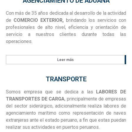
AGENCIAMIENTO DE ADUANA
Con más de 35 años dedicada al desarrollo de la actividad
de
COMERCIO EXTERIOR,
brindando los servicios con
profesionales de alto nivel, eficiencia y orientación de
servicio a nuestros clientes durante todas las
operaciones.
Leer más
TRANSPORTE
Somos empresa que se dedica a las
LABORES DE
TRANSPORTES DE CARGA
, principalmente de empresas
del sector siderúrgico, adicionalmente realiza labores de
agenciamiento marítimo como representación de naves
extranjeras ante el estado peruano, a fin que estas puedan
realizar sus actividades en puertos peruanos.