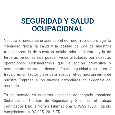
SEGURIDAD Y SALUD
OCUPACIONAL
Nuestra Empresa tiene asumido el compromiso de proteger la
integridad física, la salud y la calidad de vida de nuestros
trabajadores, la de nuestros colaboradores directos y la de
terceras personas que pueden verse afectadas por nuestras
operaciones. Consideramos que la acción preventiva y
permanente mejora del desempeño de seguridad y salud en el
trabajo es un factor clave para adecuar el comportamiento de
nuestra Empresa a los nuevos estándares de exigencia del
mercado.
En tal sentido en nuestras unidades de negocio mantiene
Sistemas de Gestión de Seguridad y Salud en el trabajo
certificados bajo la Norma Internacional OHSAS 18001., dando
cumplimiento al D.S.005–2012-TR.